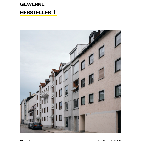
GEWERKE
HERSTELLER