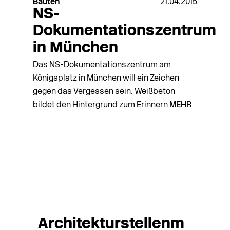
Bauten
21.04.2015
NS-
Dokumentationszentrum
in München
Das NS-Dokumentationszentrum am
Königsplatz in München will ein Zeichen
gegen das Vergessen sein. Weißbeton
bildet den Hintergrund zum Erinnern
MEHR
Architekturstellenm