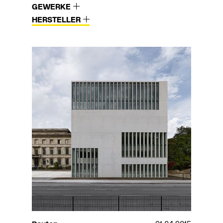
GEWERKE
HERSTELLER