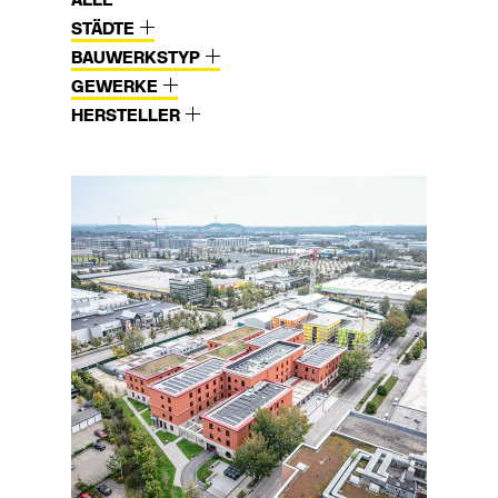
ALLE
STÄDTE
BAUWERKSTYP
GEWERKE
HERSTELLER