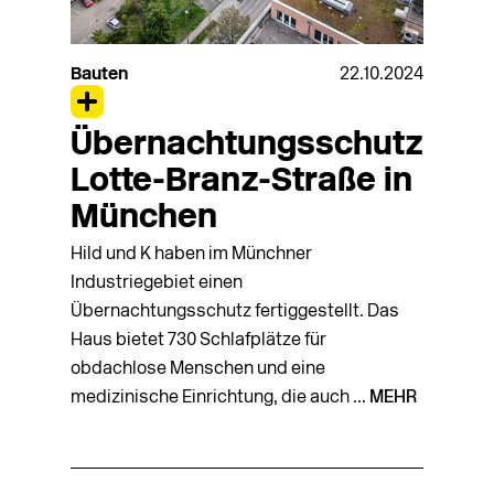
Bauten
22.10.2024
Übernachtungsschutz
Lotte-Branz-Straße in
München
Hild und K haben im Münchner
Industriegebiet einen
Übernachtungsschutz fertiggestellt. Das
Haus bietet 730 Schlafplätze für
obdachlose Menschen und eine
medizinische Einrichtung, die auch ...
MEHR