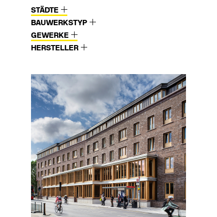
STÄDTE
BAUWERKSTYP
GEWERKE
HERSTELLER