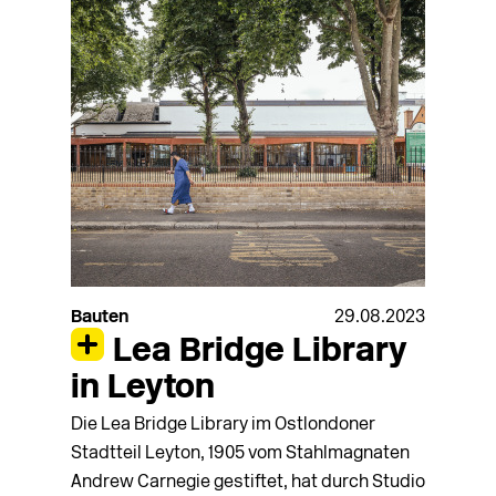
Bauten
29.08.2023
Lea Bridge Library
in Leyton
Die Lea Bridge Library im Ostlondoner
Stadtteil Leyton, 1905 vom Stahlmagnaten
Andrew Carnegie gestiftet, hat durch Studio