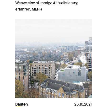
Weave eine stimmige Aktualisierung
erfahren.
MEHR
Bauten
26.10.2021