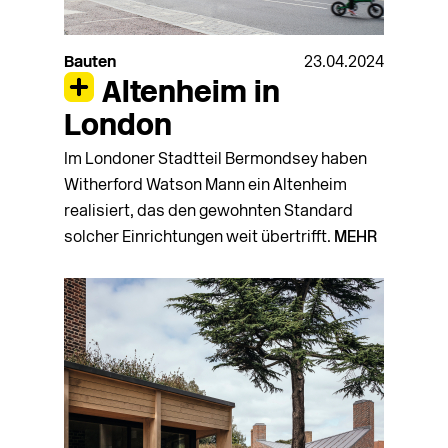
Bauten
23.04.2024
Altenheim in
London
Im Londoner Stadtteil Bermondsey haben
Witherford Watson Mann ein Altenheim
realisiert, das den gewohnten Standard
solcher Einrichtungen weit übertrifft.
MEHR