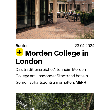
Bauten
23.04.2024
Morden College in
London
Das traditionsreiche Altenheim Morden
College am Londonder Stadtrand hat ein
Gemein­­schafts­zentrum erhalten.
MEHR