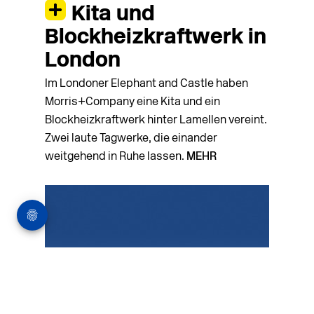
Kita und
Blockheizkraftwerk in
London
Im Londoner Elephant and Castle haben
Morris+Company eine Kita und ein
Blockheizkraftwerk hinter Lamellen vereint.
Zwei laute Tag­werke, die einander
weitgehend in Ruhe lassen.
MEHR