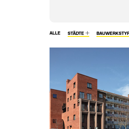
ALLE
STÄDTE
BAUWERKSTY