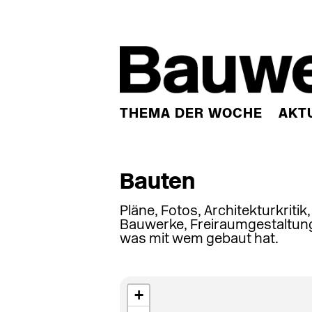
THEMA DER WOCHE
AKT
Bauten
Pläne, Fotos, Architekturkritik
Bauwerke, Freiraumgestaltung
was mit wem gebaut hat.
+