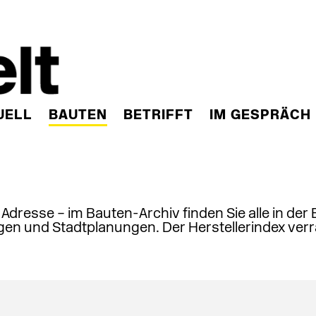
UELL
BAUTEN
BETRIFFT
IM GESPRÄCH
, Adresse – im Bauten-Archiv finden Sie alle in der
en und Stadtplanungen. Der Herstellerindex verr