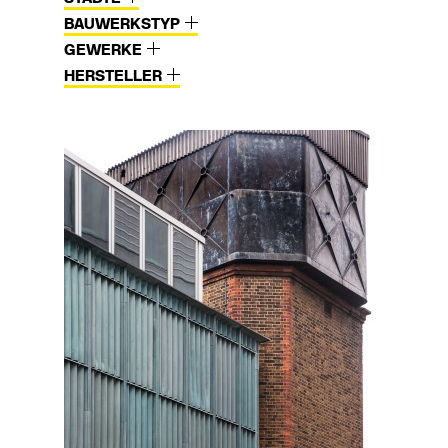
BAUWERKSTYP
GEWERKE
HERSTELLER