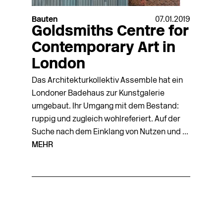
Bauten
07.01.2019
Goldsmiths Centre for
Contemporary Art in
London
Das Architekturkollektiv Assemble hat ein
Londoner Badehaus zur Kunstgalerie
umgebaut. Ihr Umgang mit dem Bestand:
ruppig und zugleich wohlreferiert. Auf der
Suche nach dem Einklang von Nutzen und ...
MEHR