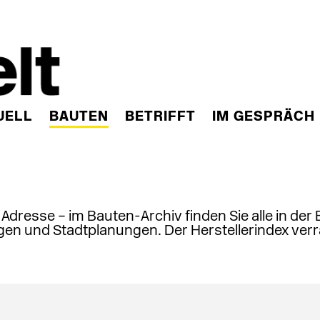
UELL
BAUTEN
BETRIFFT
IM GESPRÄCH
, Adresse – im Bauten-Archiv finden Sie alle in der
en und Stadtplanungen. Der Herstellerindex verr