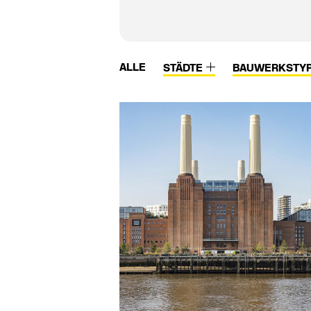
ALLE
STÄDTE
BAUWERKSTY