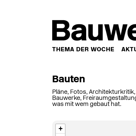
THEMA DER WOCHE
AKT
Bauten
Pläne, Fotos, Architekturkritik
Bauwerke, Freiraumgestaltung
was mit wem gebaut hat.
+