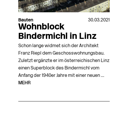
Bauten
30.03.2021
Wohnblock
Bindermichl in Linz
Schon lange widmet sich der Architekt
Franz Riepl dem Geschosswohnungsbau.
Zuletzt ergänzte er im österreichischen Linz
einen Superblock des Bindermichl vom
Anfang der 1940er Jahre mit einer neuen ...
MEHR