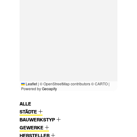
Leaflet
|
© OpenStreetMap contributors © CARTO |
Powered by
Geoapify
ALLE
STÄDTE
BAUWERKSTYP
GEWERKE
HERSTELLER