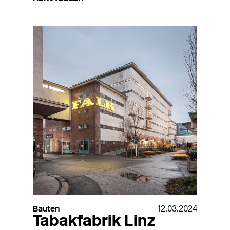
Bauten
12.03.2024
Tabakfabrik Linz