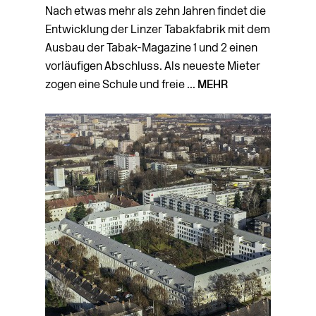
Nach etwas mehr als zehn Jahren findet die
Entwicklung der Linzer Tabakfabrik mit dem
Ausbau der Tabak-Magazine 1 und 2 einen
vorläufigen Abschluss. Als neueste Mieter
zogen eine Schule und freie ...
MEHR