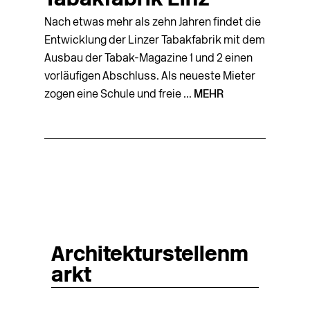
Tabakfabrik Linz
Nach etwas mehr als zehn Jahren findet die
Entwicklung der Linzer Tabakfabrik mit dem
Ausbau der Tabak-Magazine 1 und 2 einen
vorläufigen Abschluss. Als neueste Mieter
zogen eine Schule und freie ...
MEHR
Architekturstellenm
arkt