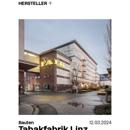
HERSTELLER
Bauten
12.03.2024