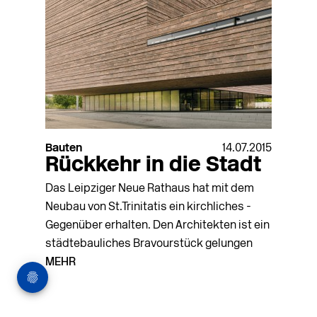
Bauten
14.07.2015
Rückkehr in die Stadt
Das Leipziger Neue Rathaus hat mit dem
Neubau von St.Trinitatis ein kirchliches ­
Gegenüber erhalten. Den Architekten ist ein
städtebauliches Bravourstück gelungen
MEHR