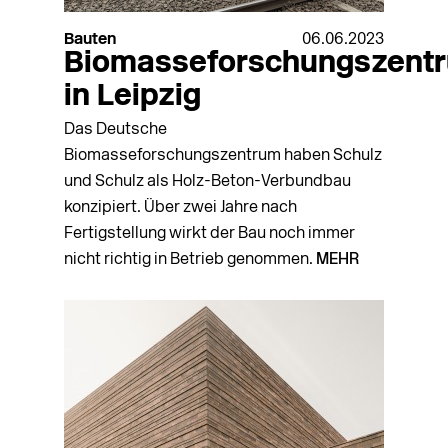
Bauten
06.06.2023
Biomasseforschungszent
in Leipzig
Das Deutsche
Biomasseforschungszentrum haben Schulz
und Schulz als Holz-Beton-Verbundbau
konzipiert. Über zwei Jahre nach
Fertigstellung wirkt der Bau noch immer
nicht richtig in Betrieb genommen.
MEHR