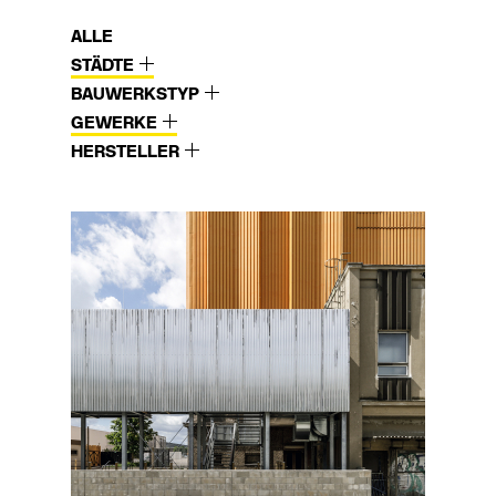
ALLE
STÄDTE
BAUWERKSTYP
GEWERKE
HERSTELLER