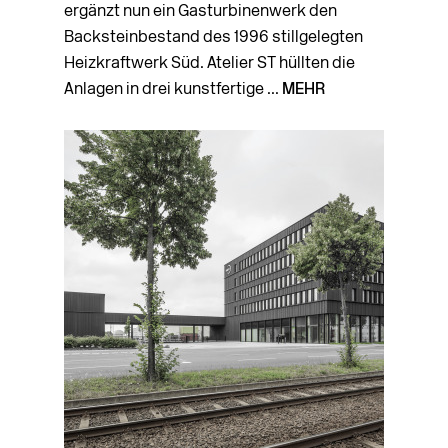
ergänzt nun ein Gasturbinenwerk den
Backsteinbestand des 1996 stillgelegten
Heizkraftwerk Süd. Atelier ST hüllten die
Anlagen in drei kunstfertige ...
MEHR