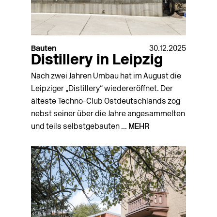
Bauten
30.12.2025
Distillery in Leipzig
Nach zwei Jahren Umbau hat im August die
Leipziger „Distillery“ wiedereröffnet. Der
älteste Techno-Club Ostdeutschlands zog
nebst seiner über die Jahre angesammelten
und teils selbstgebauten ...
MEHR