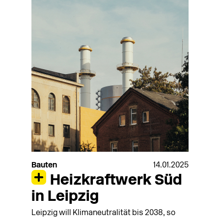
Bauten
14.01.2025
Heizkraftwerk Süd
in Leipzig
Leipzig will Klimaneutralität bis 2038, so