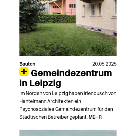
Bauten
20.05.2025
Gemeindezentrum
in Leipzig
Im Norden von Leipzig haben Irlenbusch von
Hantelmann Architekten ein
Psychosoziales Gemeindezentrum für den
Städtischen Betreiber geplant.
MEHR