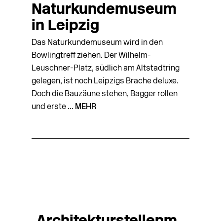
Naturkundemuseum
in Leipzig
Das Naturkundemuseum wird in den
Bowlingtreff ziehen. Der Wilhelm-
Leuschner-Platz, südlich am Altstadtring
gelegen, ist noch Leipzigs Brache deluxe.
Doch die Bauzäune stehen, Bagger rollen
und erste ...
MEHR