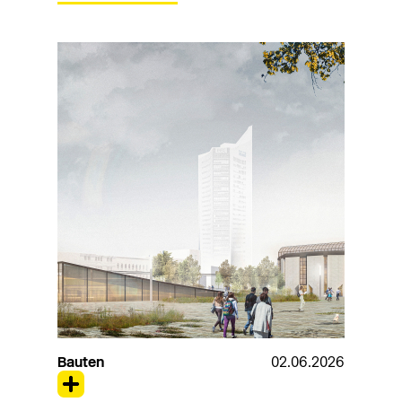
Bauten
02.06.2026