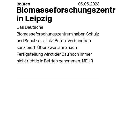
Bauten
06.06.2023
Biomasseforschungszent
in Leipzig
Das Deutsche
Biomasseforschungszentrum haben Schulz
und Schulz als Holz-Beton-Verbundbau
konzipiert. Über zwei Jahre nach
Fertigstellung wirkt der Bau noch immer
nicht richtig in Betrieb genommen.
MEHR