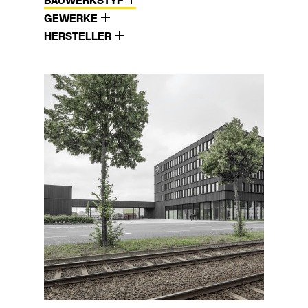
BAUWERKSTYP
GEWERKE
HERSTELLER