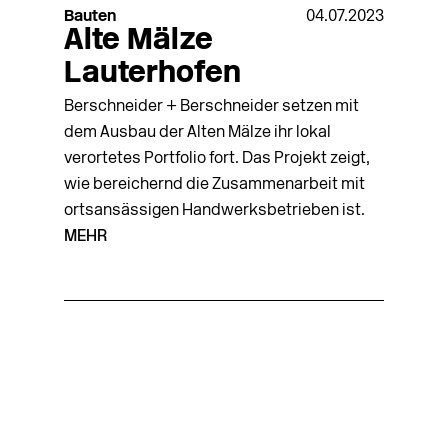
Bauten
04.07.2023
Alte Mälze
Lauterhofen
Berschneider + Berschneider setzen mit
dem Ausbau der Alten Mälze ihr lokal
verortetes Portfolio fort. Das Projekt zeigt,
wie bereichernd die Zusammenarbeit mit
ortsansässigen Handwerksbetrieben ist.
MEHR