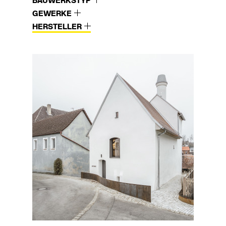
BAUWERKSTYP
GEWERKE
HERSTELLER