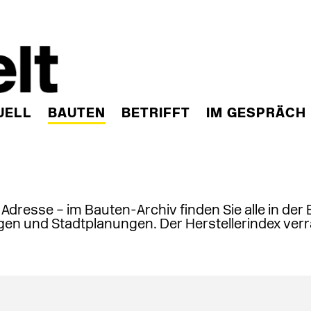
UELL
BAUTEN
BETRIFFT
IM GESPRÄCH
, Adresse – im Bauten-Archiv finden Sie alle in der
en und Stadtplanungen. Der Herstellerindex verr