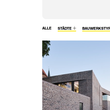
ALLE
STÄDTE
BAUWERKSTY