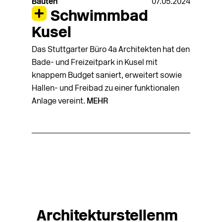
Bauten
07.05.2024
Schwimmbad
Kusel
Das Stuttgarter Büro 4a Architekten hat den
Bade- und Freizeitpark in Kusel mit
knappem Budget saniert, erweitert sowie
Hallen- und Freibad zu einer funktionalen
Anlage vereint.
MEHR
Architekturstellenm