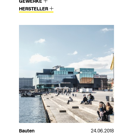
GEWERKE
HERSTELLER
Bauten
24.06.2018