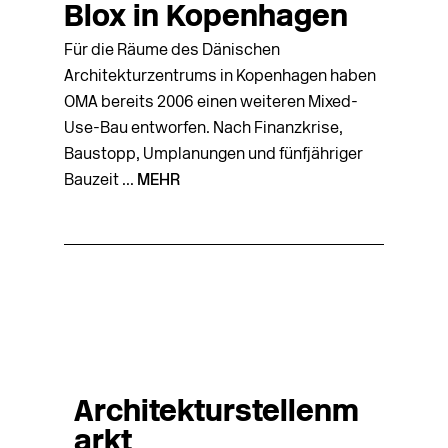
Blox in Kopenhagen
Für die Räume des Dänischen
Architekturzentrums in Kopenhagen haben
OMA bereits 2006 einen weiteren Mixed-
Use-Bau ent­­wor­fen. Nach Finanzkrise,
Baustopp, Umplanungen und fünfjähriger
Bauzeit ...
MEHR
Architekturstellenm
arkt