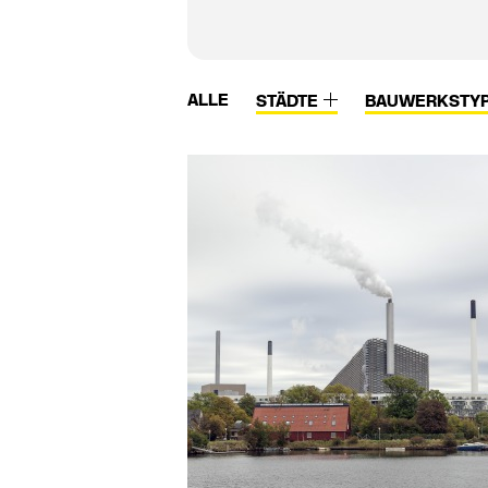
ALLE
STÄDTE
BAUWERKSTY