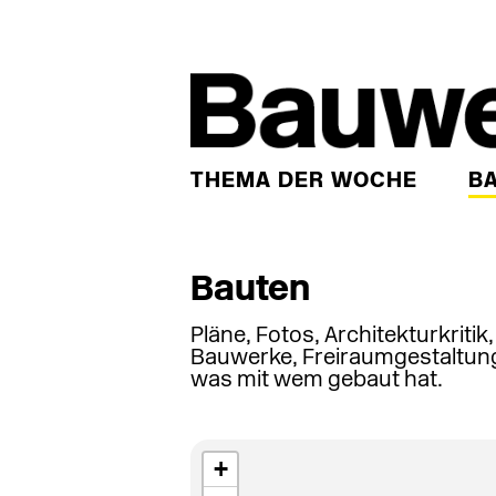
THEMA DER WOCHE
B
Bauten
Pläne, Fotos, Architekturkritik
Bauwerke, Freiraumgestaltung
was mit wem gebaut hat.
+