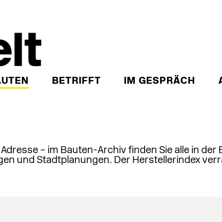
AUTEN
BETRIFFT
IM GESPRÄCH
, Adresse – im Bauten-Archiv finden Sie alle in der
en und Stadtplanungen. Der Herstellerindex verr