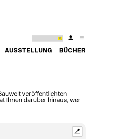
AUSSTELLUNG
BÜCHER
 Bauwelt veröffentlichten
ät Ihnen darüber hinaus, wer
📍