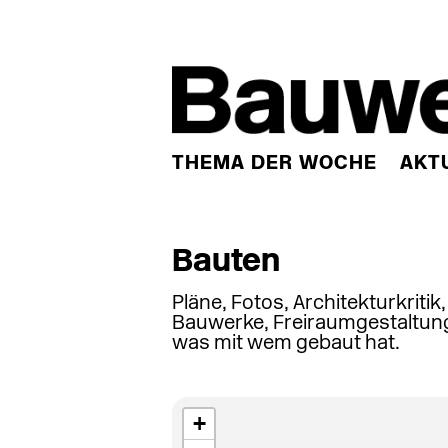
THEMA DER WOCHE
AKT
Bauten
Pläne, Fotos, Architekturkritik
Bauwerke, Freiraumgestaltung
was mit wem gebaut hat.
+