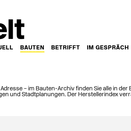
UELL
BAUTEN
BETRIFFT
IM GESPRÄCH
, Adresse – im Bauten-Archiv finden Sie alle in der
en und Stadtplanungen. Der Herstellerindex verr