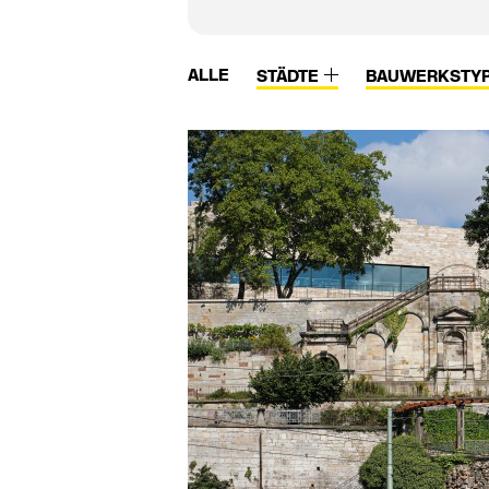
ALLE
STÄDTE
BAUWERKSTY