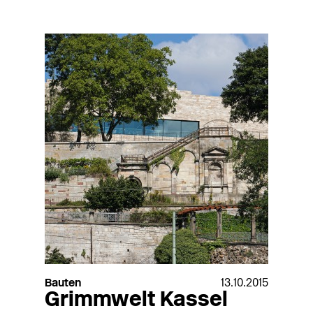
Bauten
13.10.2015
Grimmwelt Kassel