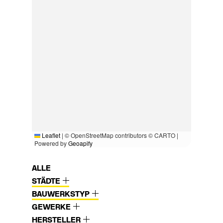
Leaflet
|
© OpenStreetMap contributors © CARTO |
Powered by
Geoapify
ALLE
STÄDTE
BAUWERKSTYP
GEWERKE
HERSTELLER