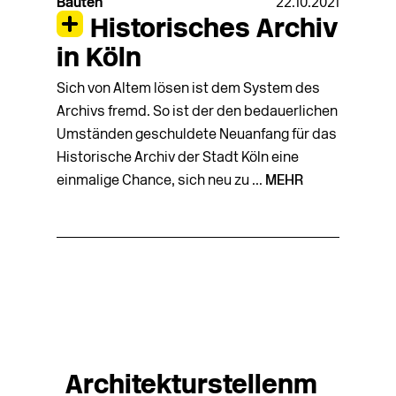
Bauten
22.10.2021
Historisches Archiv
in Köln
Sich von Altem lösen ist dem System des
Archivs fremd. So ist der den bedauerlichen
Umständen geschuldete Neuanfang für das
Historische Archiv der Stadt Köln eine
einmalige Chance, sich neu zu ...
MEHR
Architekturstellenm