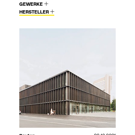
GEWERKE
HERSTELLER