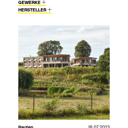
GEWERKE
HERSTELLER
Bauten
18.07.2023