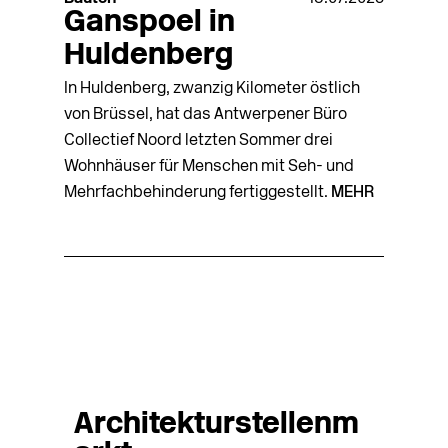
Ganspoel in
Huldenberg
In Huldenberg, zwanzig Kilometer östlich
von Brüssel, hat das Antwerpener Büro
Collectief Noord letzten Sommer drei
Wohnhäuser für Menschen mit Seh- und
Mehrfachbehinderung fertiggestellt.
MEHR
Architekturstellenm