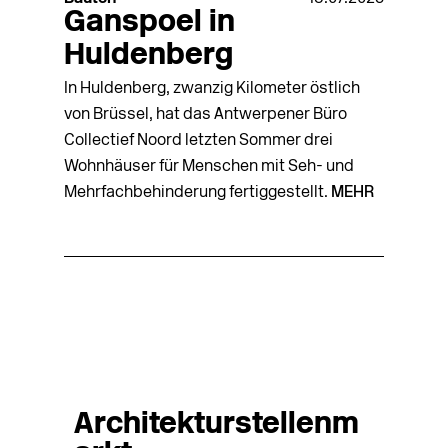
Ganspoel in
Huldenberg
In Huldenberg, zwanzig Kilometer östlich
von Brüssel, hat das Antwerpener Büro
Collectief Noord letzten Sommer drei
Wohnhäuser für Menschen mit Seh- und
Mehrfachbehinderung fertiggestellt.
MEHR
Architekturstellenm