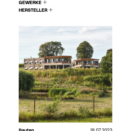
GEWERKE
HERSTELLER
Bauten
18.07.2023