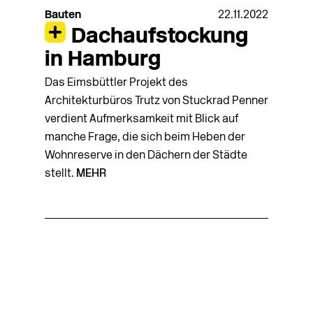
Bauten
22.11.2022
Dachaufstockung
in Hamburg
Das Eimsbüttler Projekt des
Architekturbüros Trutz von Stuckrad Penner
verdient Aufmerksamkeit mit Blick auf
manche Frage, die sich beim Heben der
Wohnreserve in den Dächern der Städte
stellt.
MEHR