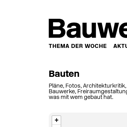
THEMA DER WOCHE
AKT
Bauten
Pläne, Fotos, Architekturkritik
Bauwerke, Freiraumgestaltung
was mit wem gebaut hat.
+