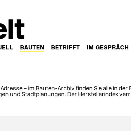
UELL
BAUTEN
BETRIFFT
IM GESPRÄCH
, Adresse – im Bauten-Archiv finden Sie alle in der
en und Stadtplanungen. Der Herstellerindex verr