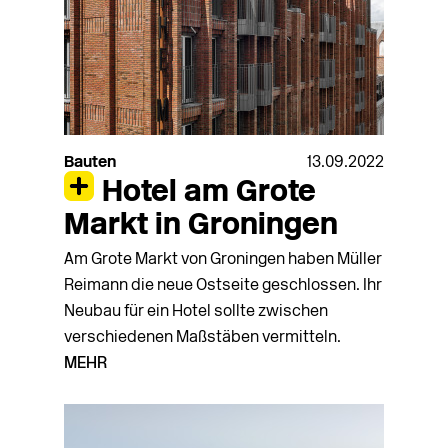
Bauten
13.09.2022
Hotel am Grote
Markt in Groningen
Am Grote Markt von Groningen haben Müller
Reimann die neue Ostseite geschlossen. Ihr
Neubau für ein Hotel sollte zwischen
verschiedenen Maßstäben vermitteln.
MEHR