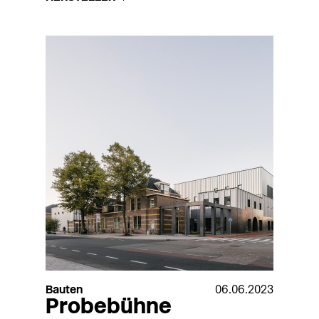
Bauten
06.06.2023
Probebühne