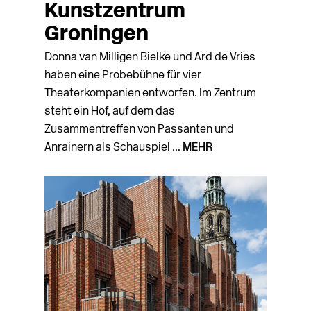
Kunstzentrum
Groningen
Donna van Milligen Bielke und Ard de Vries
haben eine Probebühne für vier
Theaterkompanien entworfen. Im Zentrum
steht ein Hof, auf dem das
Zusammentreffen von Passanten und
Anrainern als Schauspiel ...
MEHR