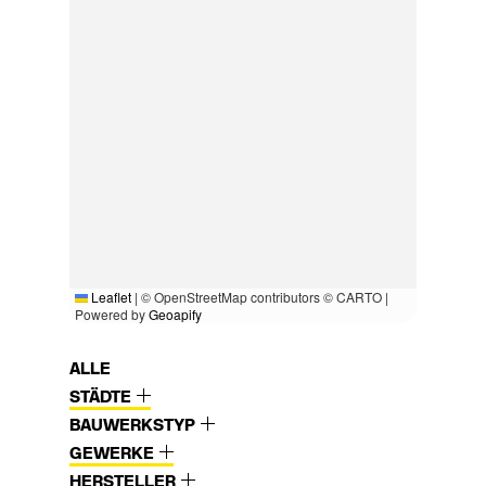
Leaflet
|
© OpenStreetMap contributors © CARTO |
Powered by
Geoapify
ALLE
STÄDTE
BAUWERKSTYP
GEWERKE
HERSTELLER