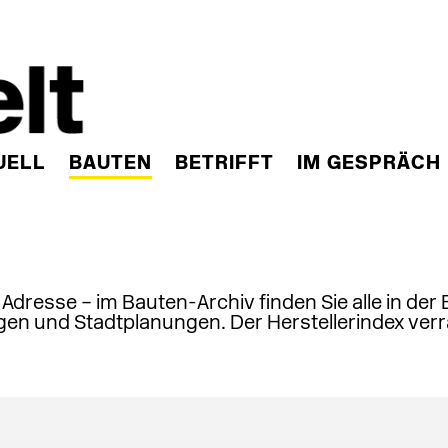
UELL
BAUTEN
BETRIFFT
IM GESPRÄCH
, Adresse – im Bauten-Archiv finden Sie alle in der
en und Stadtplanungen. Der Herstellerindex verr