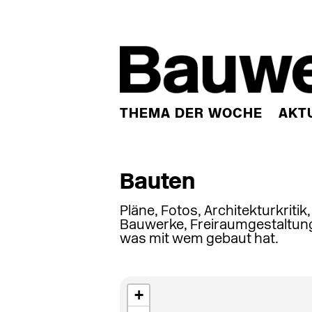
THEMA DER WOCHE
AKT
Bauten
Pläne, Fotos, Architekturkritik
Bauwerke, Freiraumgestaltung
was mit wem gebaut hat.
+