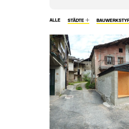
ALLE
STÄDTE
BAUWERKSTY