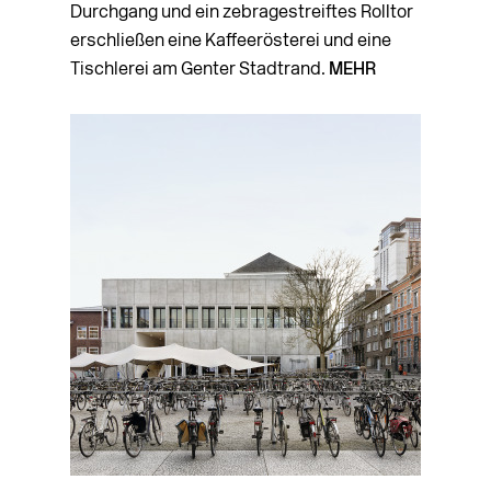
Durchgang und ein zebra­gestreiftes Rolltor
erschließen eine Kaffeerösterei und eine
Tisch­lerei am Genter Stadtrand.
MEHR