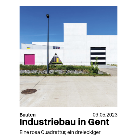
Bauten
09.05.2023
Industriebau in Gent
Eine rosa Quadrattür, ein dreieckiger