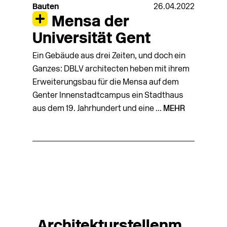
Bauten
26.04.2022
Mensa der
Universität Gent
Ein Gebäude aus drei Zeiten, und doch ein
Ganzes: DBLV architecten heben mit ihrem
Erweiterungsbau für die Mensa auf dem
Genter Innenstadtcampus ein Stadthaus
aus dem 19. Jahrhundert und eine ...
MEHR
Architekturstellenm