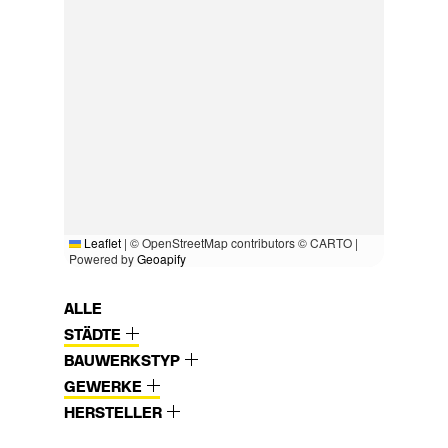
Leaflet
|
© OpenStreetMap contributors © CARTO |
Powered by
Geoapify
ALLE
STÄDTE
BAUWERKSTYP
GEWERKE
HERSTELLER