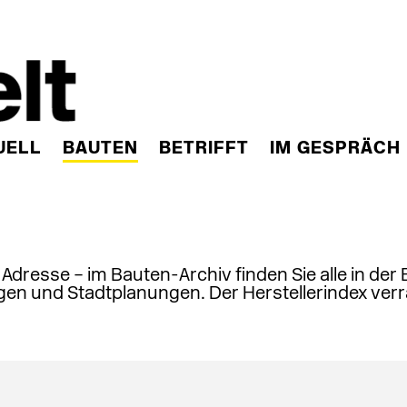
UELL
BAUTEN
BETRIFFT
IM GESPRÄCH
, Adresse – im Bauten-Archiv finden Sie alle in der
en und Stadtplanungen. Der Herstellerindex verr