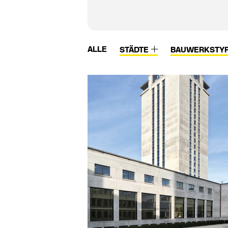
ALLE
STÄDTE
BAUWERKSTY