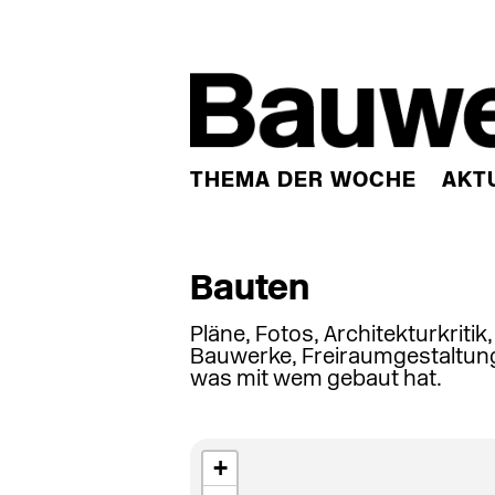
THEMA DER WOCHE
AKT
Bauten
Pläne, Fotos, Architekturkritik
Bauwerke, Freiraumgestaltung
was mit wem gebaut hat.
+