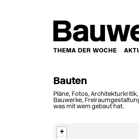
THEMA DER WOCHE
AKT
Bauten
Pläne, Fotos, Architekturkritik
Bauwerke, Freiraumgestaltung
was mit wem gebaut hat.
+