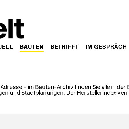
UELL
BAUTEN
BETRIFFT
IM GESPRÄCH
, Adresse – im Bauten-Archiv finden Sie alle in der
en und Stadtplanungen. Der Herstellerindex verr