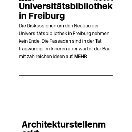
Universitätsbibliothek
in Freiburg
Die Diskussionen um den Neubau der
Universitätsbibliothek in Freiburg nehmen
kein Ende. Die Fassaden sind in der Tat
fragwürdig. Im Inneren aber wartet der Bau
mit zahlreichen Ideen auf.
MEHR
Architekturstellenm