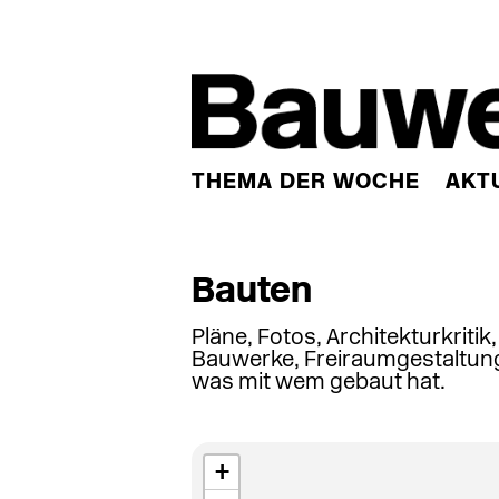
THEMA DER WOCHE
AKT
Bauten
Pläne, Fotos, Architekturkritik
Bauwerke, Freiraumgestaltung
was mit wem gebaut hat.
+