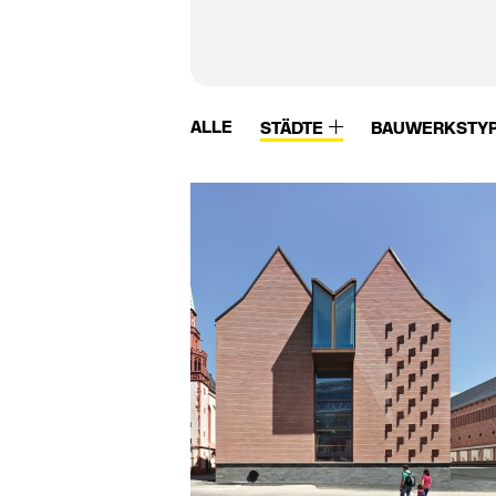
ALLE
STÄDTE
BAUWERKSTY