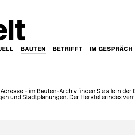
UELL
BAUTEN
BETRIFFT
IM GESPRÄCH
, Adresse – im Bauten-Archiv finden Sie alle in der
en und Stadtplanungen. Der Herstellerindex verr