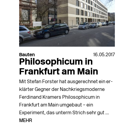
Bauten
16.05.2017
Philosophicum in
Frankfurt am Main
Mit Stefan Forster hat ausgerechnet ein er­
klärter Gegner der Nachkriegsmoderne
Ferdinand Kramers Philosophicum in
Frankfurt am Main umgebaut – ein
Experiment, das unterm Strich sehr gut ...
MEHR