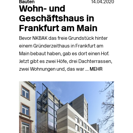
Bauten
14.04.2020
Wohn- und
Geschäftshaus in
Frankfurt am Main
Bevor NKBAK das freie Grundstück hinter
einem Gründerzeithaus in Frankfurt am
Main bebaut haben, gab es dort einen Hof.
Jetzt gibt es zwei Höfe, drei Dachterrassen,
zwei Wohnungen und, das war ...
MEHR