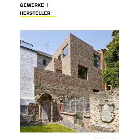
GEWERKE
HERSTELLER