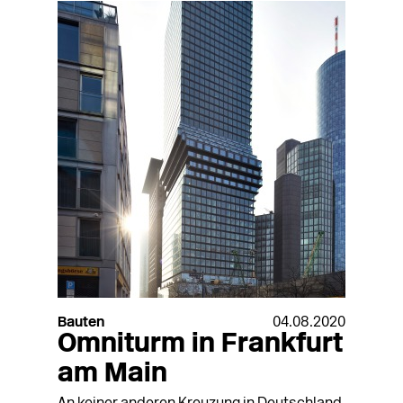
Bauten
04.08.2020
Omniturm in Frankfurt
am Main