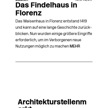
Das Findelhaus in
Florenz
Das Waisenhaus in Florenz entstand 1419
und kann auf eine lange Geschichte zurück­
blicken. Nun wurden einige größere Eingriffe
erforderlich, um im Verborgenen neue
Nutzungen möglich zu machen
MEHR
Architekturstellenm