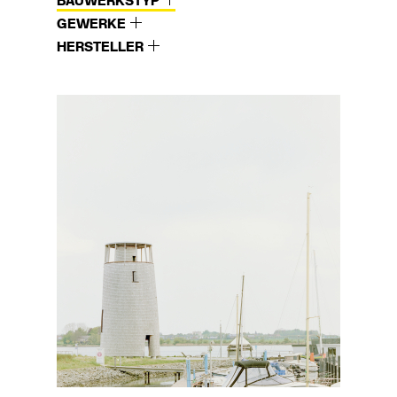
BAUWERKSTYP
GEWERKE
HERSTELLER