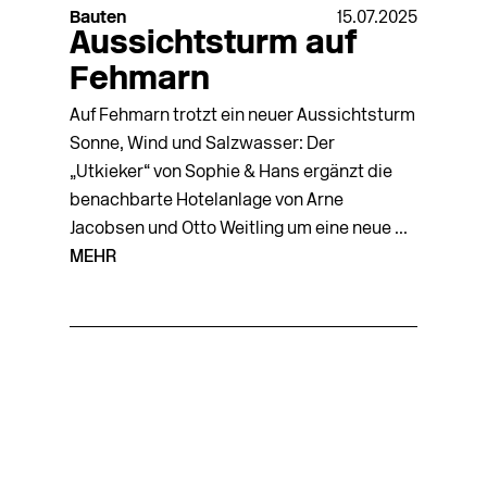
Bauten
15.07.2025
Aussichtsturm auf
Fehmarn
Auf Fehmarn trotzt ein neuer Aussichtsturm
Sonne, Wind und Salzwasser: Der
„Utkieker“ von Sophie & Hans ergänzt die
benachbarte Hotelanlage von Arne
Jacobsen und Otto Weitling um eine neue ...
MEHR