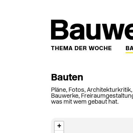
THEMA DER WOCHE
B
Bauten
Pläne, Fotos, Architekturkritik
Bauwerke, Freiraumgestaltung
was mit wem gebaut hat.
+