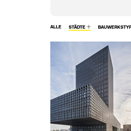
ALLE
STÄDTE
BAUWERKSTY