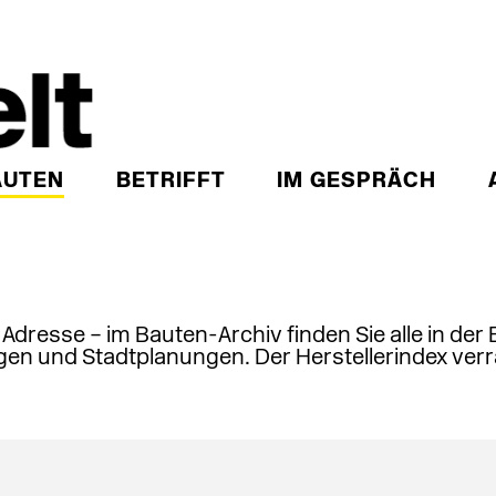
AUTEN
BETRIFFT
IM GESPRÄCH
, Adresse – im Bauten-Archiv finden Sie alle in der
en und Stadtplanungen. Der Herstellerindex verr