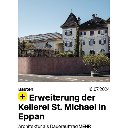
Bauten
16.07.2024
Erweiterung der
Kellerei St. Michael in
Eppan
Architektur als Dauerauftrag
MEHR