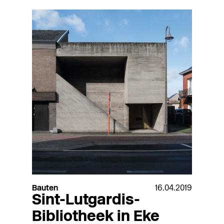
Bauten
16.04.2019
Sint-Lutgardis-
Bibliotheek in Eke