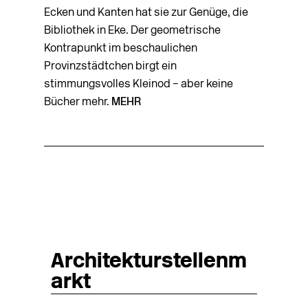
Ecken und Kanten hat sie zur Genüge, die
Bibliothek in Eke. Der geometrische
Kontrapunkt im beschaulichen
Provinzstädtchen birgt ein
stimmungsvolles Kleinod – aber keine
Bücher mehr.
MEHR
Architekturstellenm
arkt