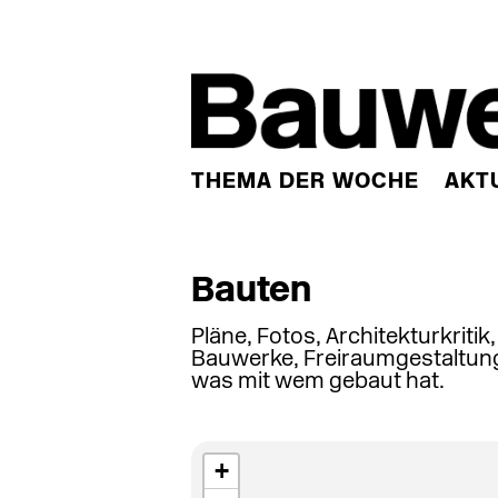
THEMA DER WOCHE
AKT
Bauten
Pläne, Fotos, Architekturkritik
Bauwerke, Freiraumgestaltung
was mit wem gebaut hat.
+