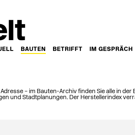
UELL
BAUTEN
BETRIFFT
IM GESPRÄCH
, Adresse – im Bauten-Archiv finden Sie alle in der
en und Stadtplanungen. Der Herstellerindex verr