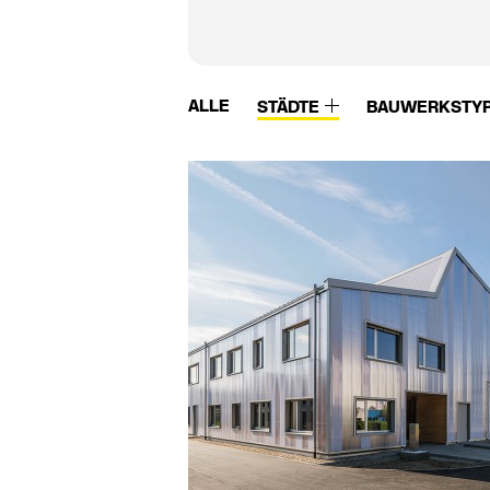
ALLE
STÄDTE
BAUWERKSTY