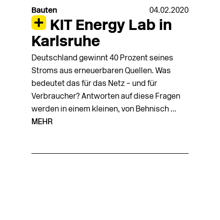
Bauten
04.02.2020
KIT Energy Lab in
Karlsruhe
Deutschland gewinnt 40 Prozent seines
Stroms aus erneuerbaren Quellen. Was
bedeutet das für das Netz – und für
Verbraucher? Antworten auf diese Fragen
werden in einem kleinen, von Behnisch ...
MEHR