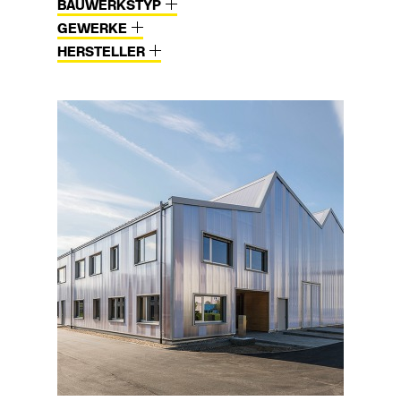
BAUWERKSTYP
GEWERKE
HERSTELLER