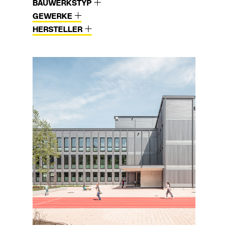
BAUWERKSTYP
GEWERKE
HERSTELLER