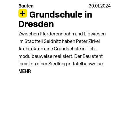
Bauten
30.01.2024
Grundschule in
Dresden
Zwischen Pferderennbahn und Elbwiesen
im Stadtteil Seidnitz haben Peter Zirkel
Architekten eine Grundschule in Holz­
modulbauweise realisiert. Der Bau steht
inmitten einer Siedlung in Tafelbauweise.
MEHR