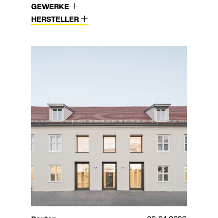
GEWERKE
HERSTELLER