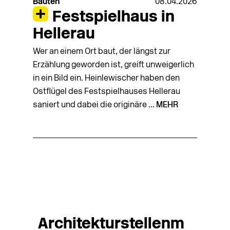
Bauten
08.04.2026
Festspielhaus in
Hellerau
Wer an einem Ort baut, der längst zur
Erzählung geworden ist, greift unweigerlich
in ein Bild ein. Heinlewischer haben den
Ostflügel des Festspielhauses Hellerau
saniert und dabei die originäre ...
MEHR
Architekturstellenm