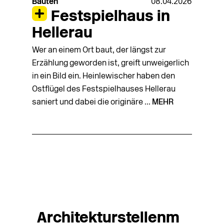
Bauten
08.04.2026
Festspielhaus in
Hellerau
Wer an einem Ort baut, der längst zur
Erzählung geworden ist, greift unweigerlich
in ein Bild ein. Heinlewischer haben den
Ostflügel des Festspielhauses Hellerau
saniert und dabei die originäre ...
MEHR
Architekturstellenm