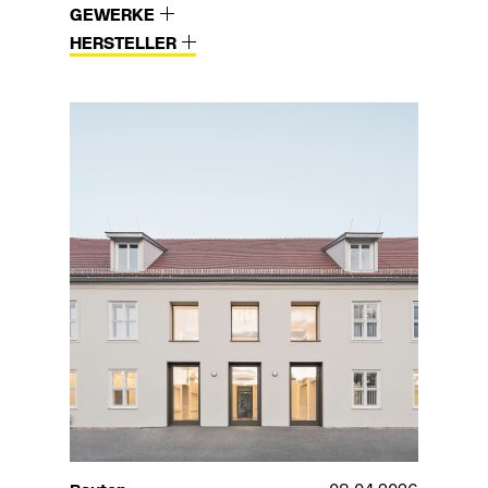
GEWERKE
HERSTELLER