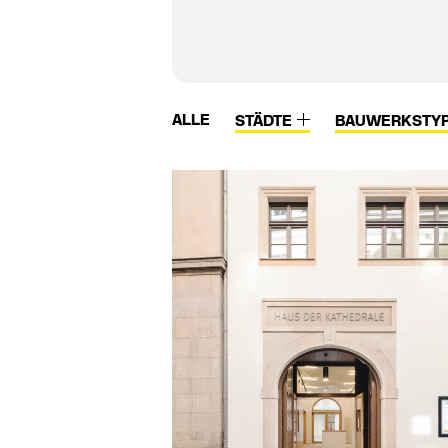
ALLE
STÄDTE
BAUWERKSTY