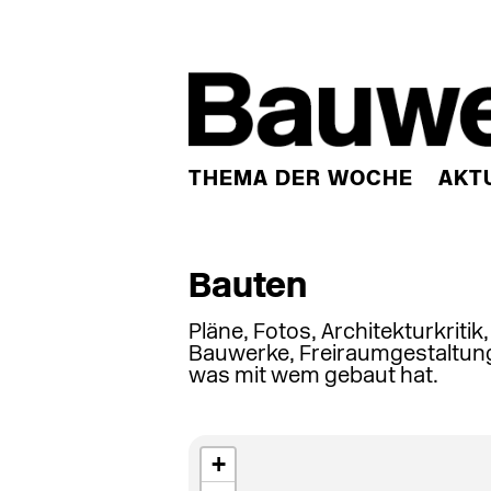
THEMA DER WOCHE
AKT
Bauten
Pläne, Fotos, Architekturkritik
Bauwerke, Freiraumgestaltung
was mit wem gebaut hat.
+