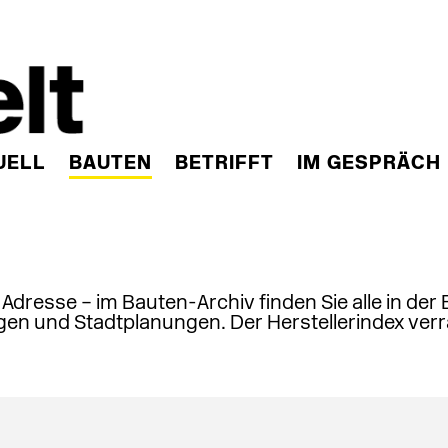
UELL
BAUTEN
BETRIFFT
IM GESPRÄCH
, Adresse – im Bauten-Archiv finden Sie alle in der
en und Stadtplanungen. Der Herstellerindex verr