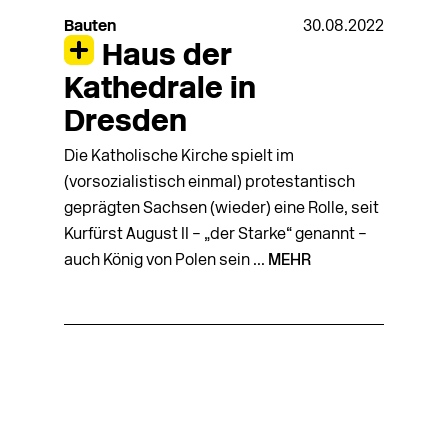
Bauten
30.08.2022
Haus der
Kathedrale in
Dresden
Die Katholische Kirche spielt im
(vorsozialistisch einmal) protestantisch
geprägten Sachsen (wieder) eine Rolle, seit
Kurfürst August II – „der Starke“ genannt –
auch König von Polen sein ...
MEHR