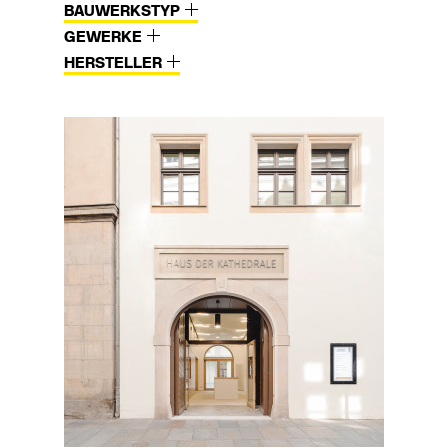
BAUWERKSTYP
GEWERKE
HERSTELLER