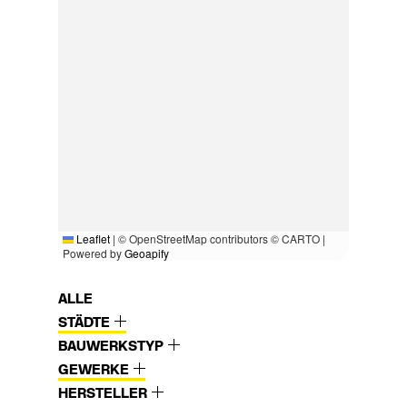
Leaflet
|
© OpenStreetMap contributors © CARTO |
Powered by
Geoapify
ALLE
STÄDTE
BAUWERKSTYP
GEWERKE
HERSTELLER