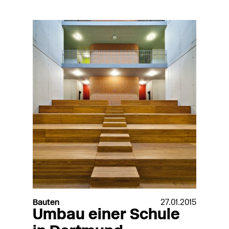
Bauten
27.01.2015
Umbau einer Schule