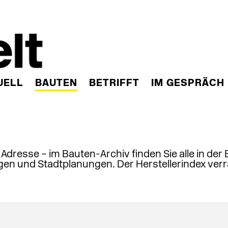
UELL
BAUTEN
BETRIFFT
IM GESPRÄCH
, Adresse – im Bauten-Archiv finden Sie alle in der
en und Stadtplanungen. Der Herstellerindex verr