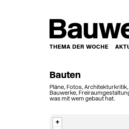
THEMA DER WOCHE
AKT
Bauten
Pläne, Fotos, Architekturkritik
Bauwerke, Freiraumgestaltung
was mit wem gebaut hat.
+