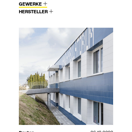
GEWERKE
HERSTELLER