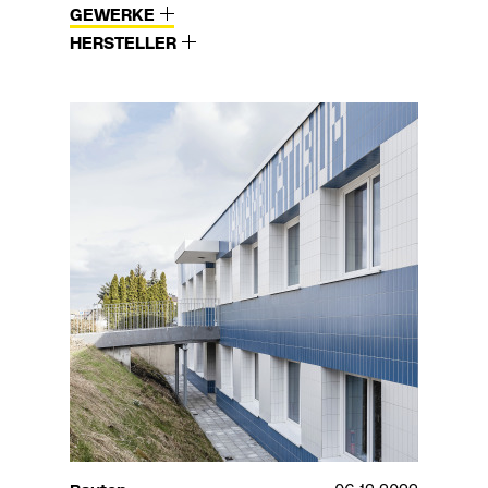
GEWERKE
HERSTELLER