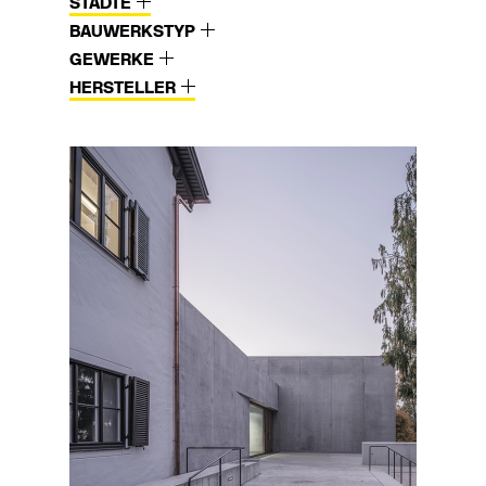
STÄDTE
BAUWERKSTYP
GEWERKE
HERSTELLER