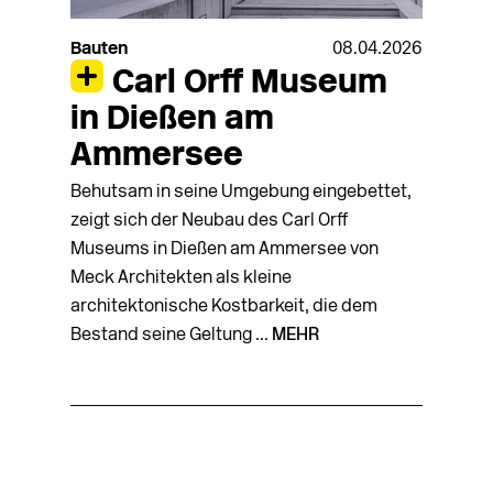
Bauten
08.04.2026
Carl Orff Museum
in Dießen am
Ammersee
Behutsam in seine Umgebung eingebettet,
zeigt sich der Neubau des Carl Orff
Museums in Dießen am Ammersee von
Meck Architekten als kleine
architektonische Kostbarkeit, die dem
Bestand seine Geltung ...
MEHR